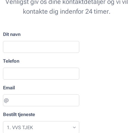
Venligst giv os dine kontaktdetaljer og vi vil
kontakte dig indenfor 24 timer.
Dit navn
Telefon
Email
Bestilt tjeneste