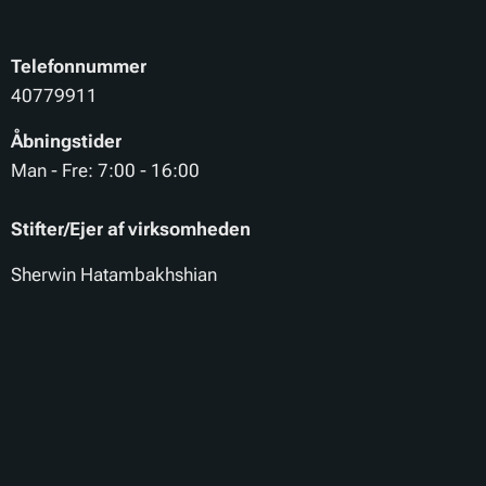
Telefonnummer
40779911
Åbningstider
Man - Fre: 7:00 - 16:00
Stifter/Ejer af virksomheden
Sherwin Hatambakhshian