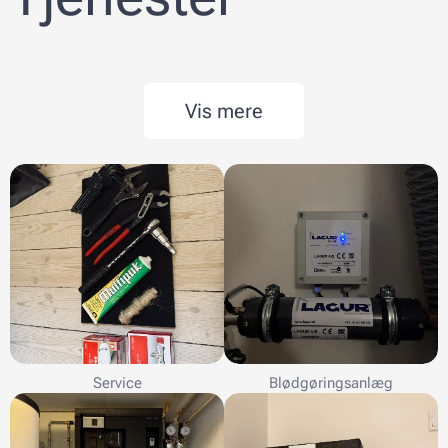
Vis mere
Service
Blødgøringsanlæg