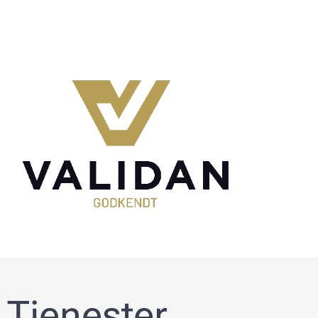
Tjenester