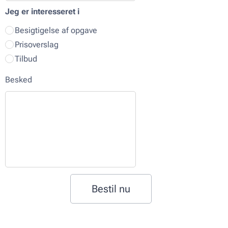
Jeg er interesseret i
Besigtigelse af opgave
Prisoverslag
Tilbud
Besked
Bestil nu