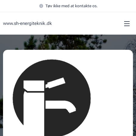
Tøv ikke med at kontakte os.
www.sh-energiteknik.dk