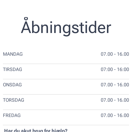
Åbningstider
MANDAG
07.00 - 16.00
TIRSDAG
07:00 - 16:00
ONSDAG
07.00 - 16.00
TORSDAG
07.00 - 16.00
FREDAG
07.00 - 16.00
Har du akut brug for hjælp?