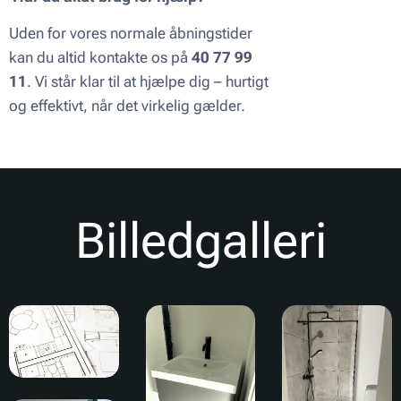
Uden for vores normale åbningstider
kan du altid kontakte os på
40 77 99
11
. Vi står klar til at hjælpe dig – hurtigt
og effektivt, når det virkelig gælder.
Billedgalleri