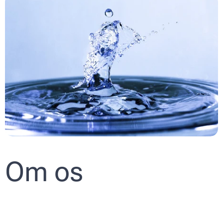
Om os