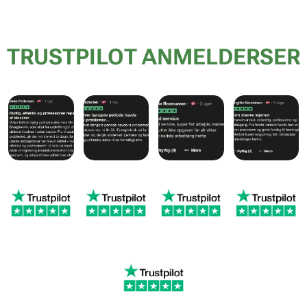
TRUSTPILOT ANMELDERSER