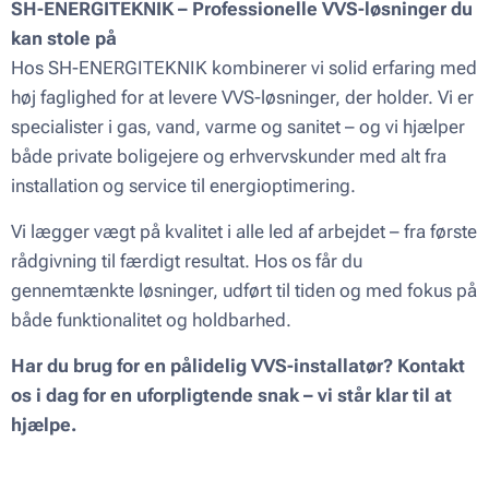
SH-ENERGITEKNIK – Professionelle VVS-løsninger du
kan stole på
Hos SH-ENERGITEKNIK kombinerer vi solid erfaring med
høj faglighed for at levere VVS-løsninger, der holder. Vi er
specialister i gas, vand, varme og sanitet – og vi hjælper
både private boligejere og erhvervskunder med alt fra
installation og service til energioptimering.
Vi lægger vægt på kvalitet i alle led af arbejdet – fra første
rådgivning til færdigt resultat. Hos os får du
gennemtænkte løsninger, udført til tiden og med fokus på
både funktionalitet og holdbarhed.
Har du brug for en pålidelig VVS-installatør? Kontakt
os i dag for en uforpligtende snak – vi står klar til at
hjælpe.